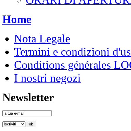
Home
Nota Legale
Termini e condizioni d'u
Conditions générales 
I nostri negozi
Newsletter