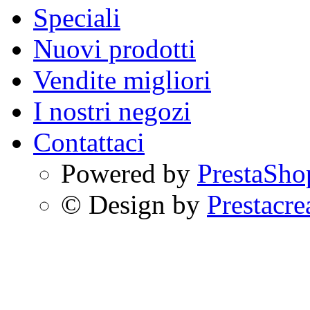
Speciali
Nuovi prodotti
Vendite migliori
I nostri negozi
Contattaci
Powered by
PrestaSho
© Design by
Prestacre