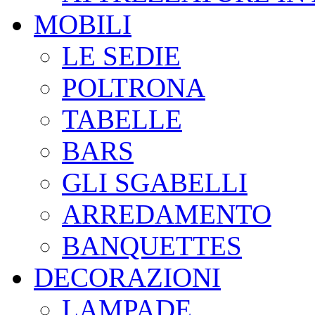
MOBILI
LE SEDIE
POLTRONA
TABELLE
BARS
GLI SGABELLI
ARREDAMENTO
BANQUETTES
DECORAZIONI
LAMPADE