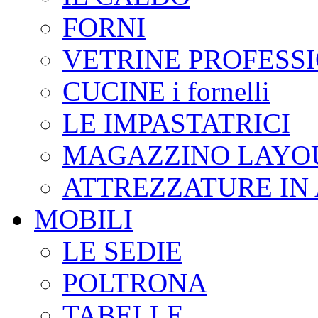
FORNI
VETRINE PROFESS
CUCINE i fornelli
LE IMPASTATRICI
MAGAZZINO LAYOU
ATTREZZATURE IN 
MOBILI
LE SEDIE
POLTRONA
TABELLE