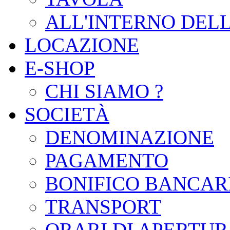
ALL'INTERNO DEL
LOCAZIONE
E-SHOP
CHI SIAMO ?
SOCIETÀ
DENOMINAZIONE
PAGAMENTO
BONIFICO BANCAR
TRANSPORT
ORARI DI APERTU