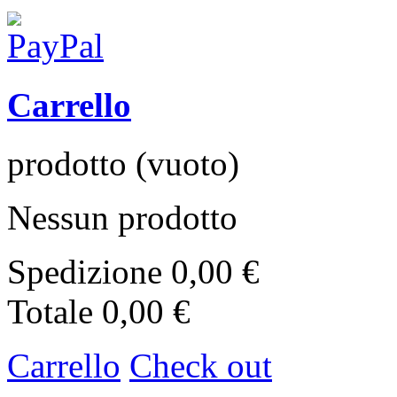
Carrello
prodotto
(vuoto)
Nessun prodotto
Spedizione
0,00 €
Totale
0,00 €
Carrello
Check out