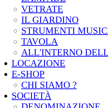
VETRATE
IL GIARDINO
STRUMENTI MUSIC
TAVOLA
ALL'INTERNO DEL
LOCAZIONE
E-SHOP
CHI SIAMO ?
SOCIETÀ
DENOMINAZIONE