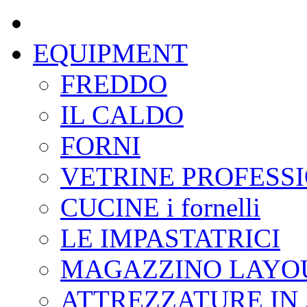
EQUIPMENT
FREDDO
IL CALDO
FORNI
VETRINE PROFESS
CUCINE i fornelli
LE IMPASTATRICI
MAGAZZINO LAYOU
ATTREZZATURE IN 