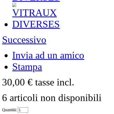
Successivo
Invia ad un amico
Stampa
30,00 €
tasse incl.
6
articoli non disponibili
Quantità: