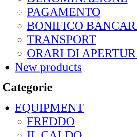
PAGAMENTO
BONIFICO BANCAR
TRANSPORT
ORARI DI APERTU
New products
Categorie
EQUIPMENT
FREDDO
IL CALDO