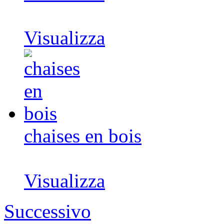
Visualizza
chaises en bois
Visualizza
Successivo