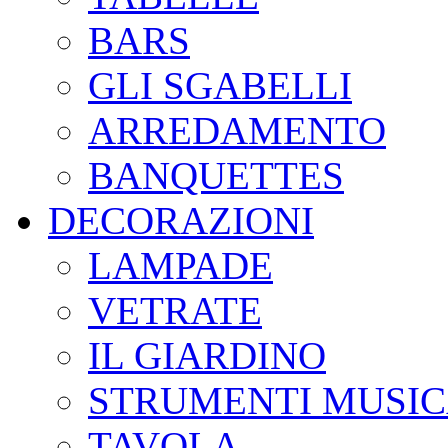
BARS
GLI SGABELLI
ARREDAMENTO
BANQUETTES
DECORAZIONI
LAMPADE
VETRATE
IL GIARDINO
STRUMENTI MUSIC
TAVOLA