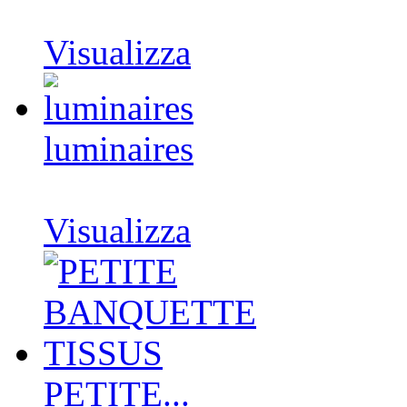
Visualizza
luminaires
Visualizza
PETITE...