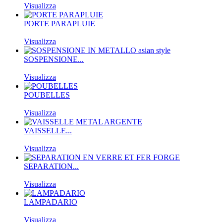
Visualizza
PORTE PARAPLUIE
Visualizza
SOSPENSIONE...
Visualizza
POUBELLES
Visualizza
VAISSELLE...
Visualizza
SEPARATION...
Visualizza
LAMPADARIO
Visualizza