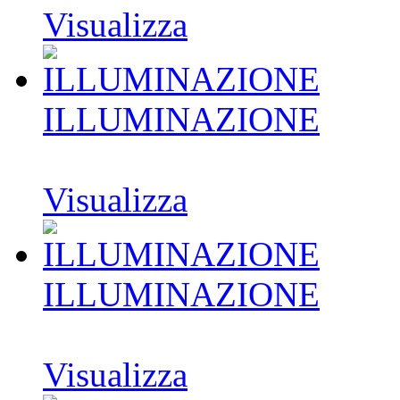
Visualizza
ILLUMINAZIONE
Visualizza
ILLUMINAZIONE
Visualizza