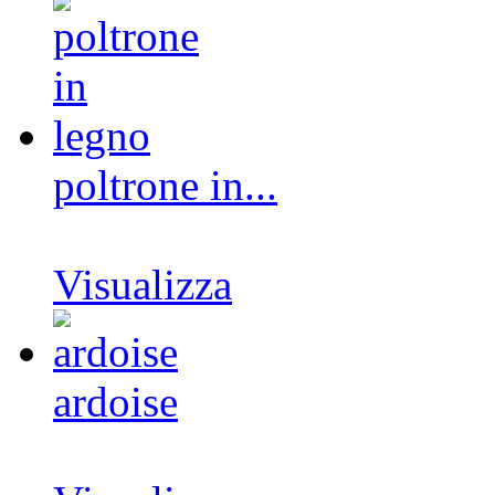
poltrone in...
Visualizza
ardoise