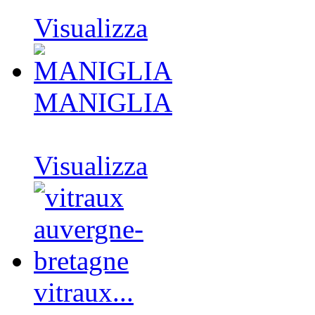
Visualizza
MANIGLIA
Visualizza
vitraux...