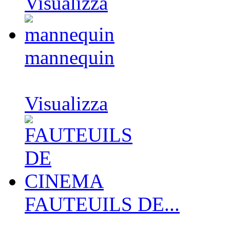
Visualizza
mannequin
Visualizza
FAUTEUILS DE...