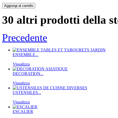
30 altri prodotti della s
Precedente
ENSEMBLE...
Visualizza
DECORATION...
Visualizza
USTENSILES...
Visualizza
ESCALIER