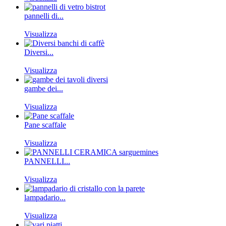
pannelli di...
Visualizza
Diversi...
Visualizza
gambe dei...
Visualizza
Pane scaffale
Visualizza
PANNELLI...
Visualizza
lampadario...
Visualizza